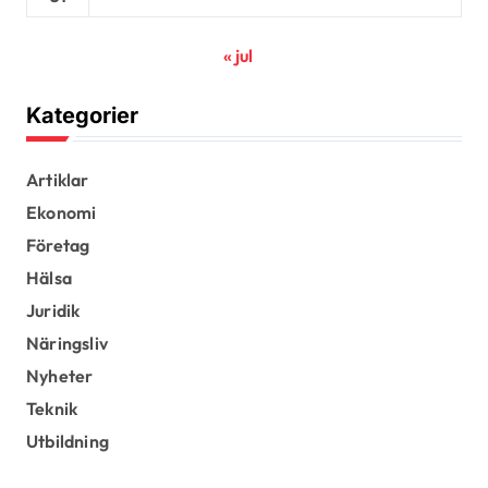
« jul
Kategorier
Artiklar
Ekonomi
Företag
Hälsa
Juridik
Näringsliv
Nyheter
Teknik
Utbildning