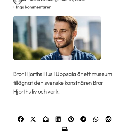
Inga kommentarer
Bror Hjorths Hus i Uppsala är ett museum
tillägnat den svenske konstnären Bror
Hjorths liv och verk.