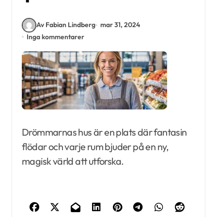
Av Fabian Lindberg
mar 31, 2024
Inga kommentarer
Drömmarnas hus är en plats där fantasin
flödar och varje rum bjuder på en ny,
magisk värld att utforska.