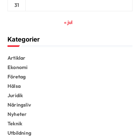
31
« jul
Kategorier
Artiklar
Ekonomi
Företag
Hälsa
Juridik
Näringsliv
Nyheter
Teknik
Utbildning