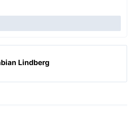
bian Lindberg