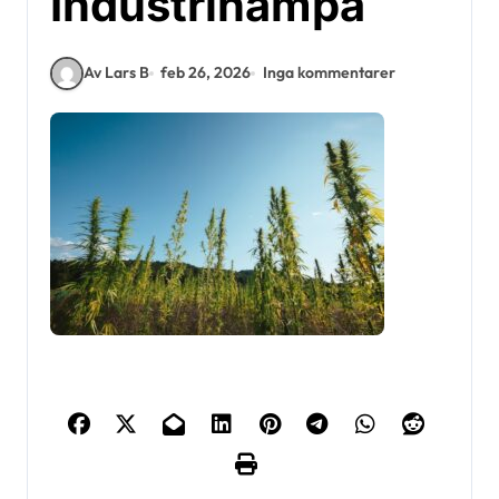
Industrihampa
Av Lars B
feb 26, 2026
Inga kommentarer