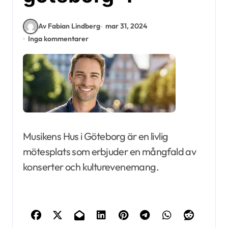
Av Fabian Lindberg
mar 31, 2024
Inga kommentarer
Musikens Hus i Göteborg är en livlig
mötesplats som erbjuder en mångfald av
konserter och kulturevenemang.