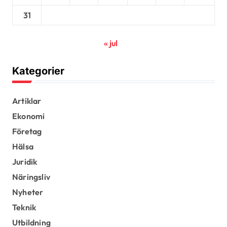
31
« jul
Kategorier
Artiklar
Ekonomi
Företag
Hälsa
Juridik
Näringsliv
Nyheter
Teknik
Utbildning