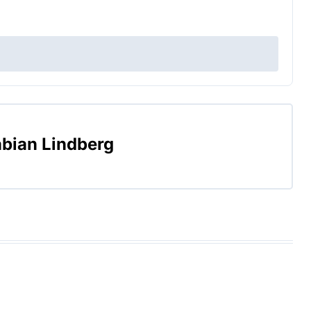
bian Lindberg