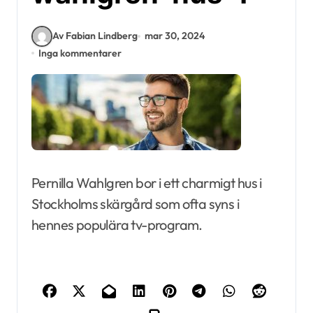
Av Fabian Lindberg
mar 30, 2024
Inga kommentarer
Pernilla Wahlgren bor i ett charmigt hus i
Stockholms skärgård som ofta syns i
hennes populära tv-program.