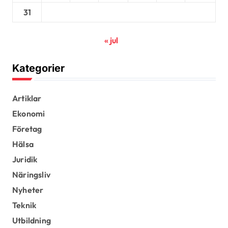
31
« jul
Kategorier
Artiklar
Ekonomi
Företag
Hälsa
Juridik
Näringsliv
Nyheter
Teknik
Utbildning