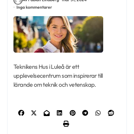
Inga kommentarer
Teknikens Hus i Luleå är ett
upplevelsecentrum som inspirerar till
lärande om teknik och vetenskap.