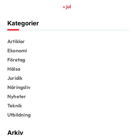
« jul
Kategorier
Artiklar
Ekonomi
Företag
Hälsa
Juridik
Näringsliv
Nyheter
Teknik
Utbildning
Arkiv