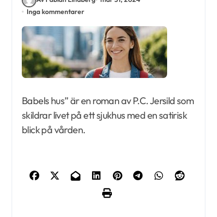
Inga kommentarer
Babels hus” är en roman av P.C. Jersild som
skildrar livet på ett sjukhus med en satirisk
blick på vården.