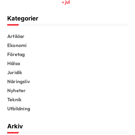
« jul
Kategorier
Artiklar
Ekonomi
Företag
Hälsa
Juridik
Näringsliv
Nyheter
Teknik
Utbildning
Arkiv