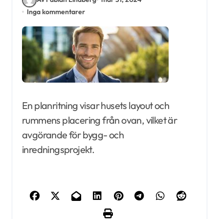
Inga kommentarer
En planritning visar husets layout och
rummens placering från ovan, vilket är
avgörande för bygg- och
inredningsprojekt.