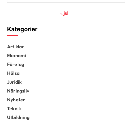
« jul
Kategorier
Artiklar
Ekonomi
Företag
Hälsa
Juridik
Näringsliv
Nyheter
Teknik
Utbildning