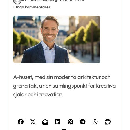
Inga kommentarer
A-huset, med sin moderna arkitektur och
gröna tak, är en samlingspunkt för kreativa
själar och innovation.