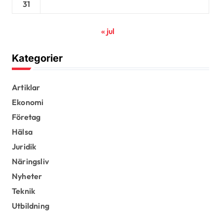
31
« jul
Kategorier
Artiklar
Ekonomi
Företag
Hälsa
Juridik
Näringsliv
Nyheter
Teknik
Utbildning