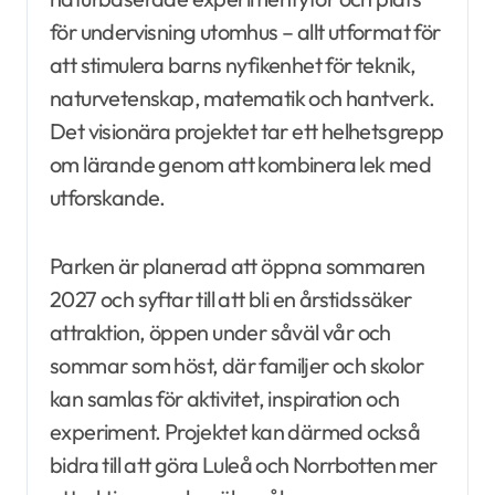
för undervisning utomhus – allt utformat för
att stimulera barns nyfikenhet för teknik,
naturvetenskap, matematik och hantverk.
Det visionära projektet tar ett helhetsgrepp
om lärande genom att kombinera lek med
utforskande.
Parken är planerad att öppna sommaren
2027 och syftar till att bli en årstidssäker
attraktion, öppen under såväl vår och
sommar som höst, där familjer och skolor
kan samlas för aktivitet, inspiration och
experiment. Projektet kan därmed också
bidra till att göra Luleå och Norrbotten mer