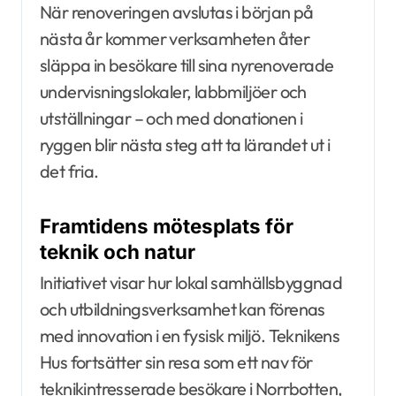
När renoveringen avslutas i början på
nästa år kommer verksamheten åter
släppa in besökare till sina nyrenoverade
undervisningslokaler, labbmiljöer och
utställningar – och med donationen i
ryggen blir nästa steg att ta lärandet ut i
det fria.
Framtidens mötesplats för
teknik och natur
Initiativet visar hur lokal samhällsbyggnad
och utbildningsverksamhet kan förenas
med innovation i en fysisk miljö. Teknikens
Hus fortsätter sin resa som ett nav för
teknikintresserade besökare i Norrbotten,