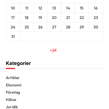
10
11
12
13
14
15
16
17
18
19
20
21
22
23
24
25
26
27
28
29
30
31
« jul
Kategorier
Artiklar
Ekonomi
Företag
Hälsa
Juridik