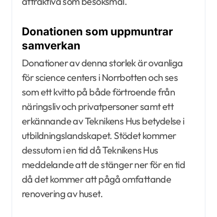
attraktiva som besöksmål.
Donationen som uppmuntrar
samverkan
Donationer av denna storlek är ovanliga
för science centers i Norrbotten och ses
som ett kvitto på både förtroende från
näringsliv och privatpersoner samt ett
erkännande av Teknikens Hus betydelse i
utbildningslandskapet. Stödet kommer
dessutom i en tid då Teknikens Hus
meddelande att de stänger ner för en tid
då det kommer att pågå omfattande
renovering av huset.